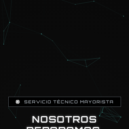
SERVICIO TÉCNICO MAYORISTA
NOSOTROS