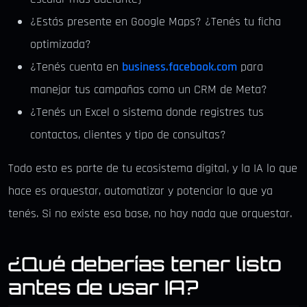
¿Estás presente en Google Maps? ¿Tenés tu ficha
optimizada?
¿Tenés cuenta en
business.facebook.com
para
manejar tus campañas como un CRM de Meta?
¿Tenés un Excel o sistema donde registres tus
contactos, clientes y tipo de consultas?
Todo esto es parte de tu ecosistema digital, y la IA lo que
hace es orquestar, automatizar y potenciar lo que ya
tenés. Si no existe esa base, no hay nada que orquestar.
¿Qué deberías tener listo
antes de usar IA?