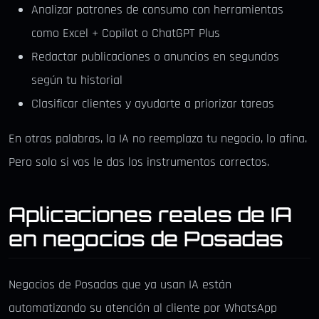
Analizar patrones de consumo con herramientas
como Excel + Copilot o ChatGPT Plus
Redactar publicaciones o anuncios en segundos
según tu historial
Clasificar clientes y ayudarte a priorizar tareas
En otras palabras, la IA no reemplaza tu negocio, lo afina.
Pero solo si vos le das los instrumentos correctos.
Aplicaciones reales de IA
en negocios de Posadas
Negocios de Posadas que ya usan IA están
automatizando su atención al cliente por WhatsApp