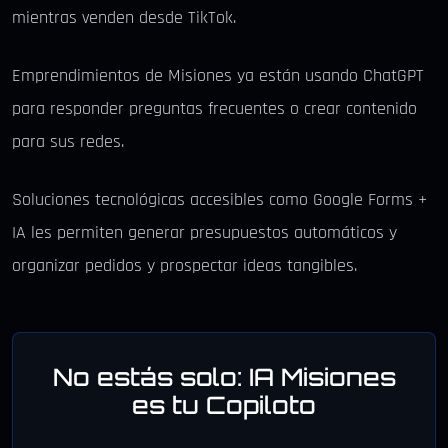
mientras venden desde TikTok.
Emprendimientos de Misiones ya están usando ChatGPT
para responder preguntas frecuentes o crear contenido
para sus redes.
Soluciones tecnológicas accesibles como Google Forms +
IA les permiten generar presupuestos automáticos y
organizar pedidos y prospectar ideas tangibles.
No estás solo: IA Misiones
es tu Copiloto