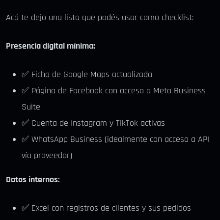
Acá te dejo una lista que podés usar como checklist:
Presencia digital mínima:
✅ Ficha de Google Maps actualizada
✅ Página de Facebook con acceso a Meta Business
Suite
✅ Cuenta de Instagram y TikTok activas
✅ WhatsApp Business (idealmente con acceso a API
vía proveedor)
Datos internos:
✅ Excel con registros de clientes y sus pedidos