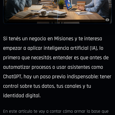
Si tenés un negocio en Misiones y te interesa
empezar a aplicar inteligencia artificial (IA), lo
primero que necesitás entender es que antes de
automatizar procesos o usar asistentes como
ChatGPT, hay un paso previo indispensable: tener
control sobre tus datos, tus canales y tu
identidad digital.
En este artículo te voy a contar cómo armar la base que