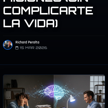
COMPLICARTE
LA VIDA)
Richard Peralta
15 MAR 2026