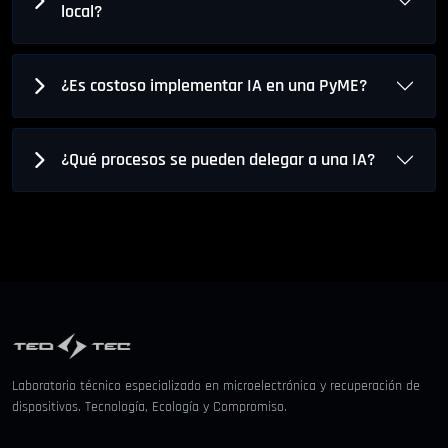
local?
¿Es costoso implementar IA en una PyME?
¿Qué procesos se pueden delegar a una IA?
Laboratorio técnico especializado en microelectrónica y recuperación de
dispositivos. Tecnología, Ecología y Compromiso.