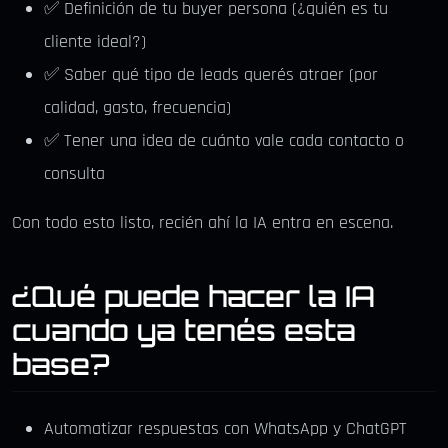
✅ Definición de tu buyer persona (¿quién es tu
cliente ideal?)
✅ Saber qué tipo de leads querés atraer (por
calidad, gasto, frecuencia)
✅ Tener una idea de cuánto vale cada contacto o
consulta
Con todo esto listo, recién ahí la IA entra en escena.
¿Qué puede hacer la IA
cuando ya tenés esta
base?
Automatizar respuestas con WhatsApp y ChatGPT