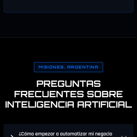
MISIONES, ARGENTINA
PREGUNTAS
FRECUENTES SOBRE
INTELIGENCIA ARTIFICIAL
¿Cómo empezar a automatizar mi negocio